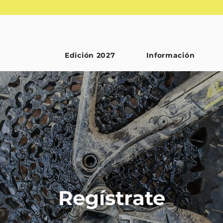
Edición 2027
Información
Regístrate