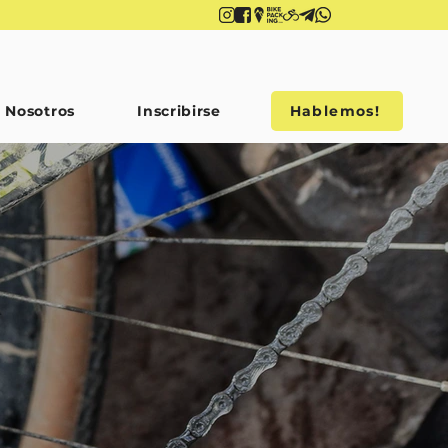
Nosotros
Inscribirse
Hablemos!