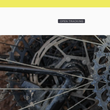
OPEN TRACKING