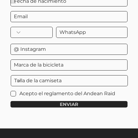
Acepto el reglamento del Andean Raid
ENVIAR